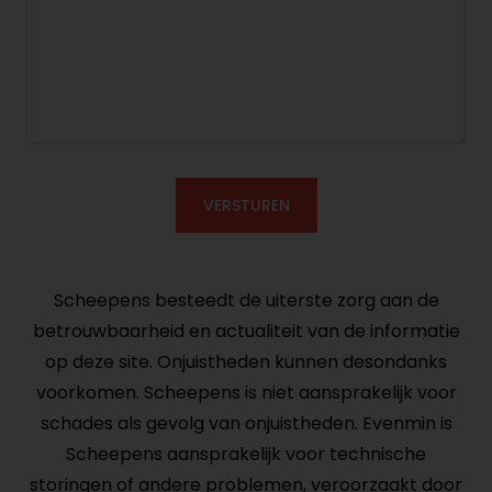
VERSTUREN
Scheepens besteedt de uiterste zorg aan de
betrouwbaarheid en actualiteit van de informatie
op deze site. Onjuistheden kunnen desondanks
voorkomen. Scheepens is niet aansprakelijk voor
schades als gevolg van onjuistheden. Evenmin is
Scheepens aansprakelijk voor technische
storingen of andere problemen, veroorzaakt door