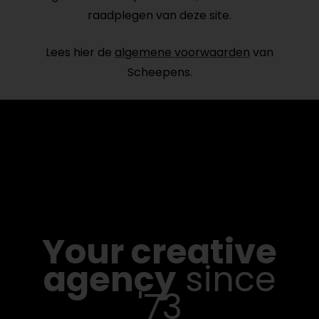
raadplegen van deze site.
Lees hier de
algemene voorwaarden
van
Scheepens.
Your creative
agency
since
'73