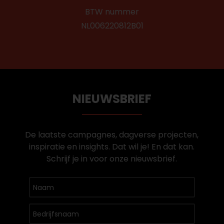
BTW nummer
NL006220812B01
NIEUWSBRIEF
De laatste campagnes, dagverse projecten,
inspiratie en insights. Dat wil je! En dat kan.
Schrijf je in voor onze nieuwsbrief.