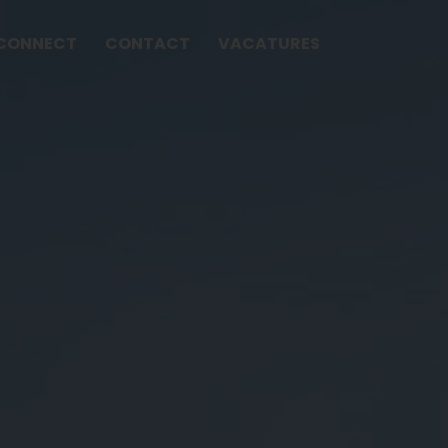
CONNECT
CONTACT
VACATURES