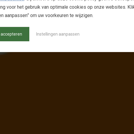
g voor het gebruik van optimale cookies op onze websites. Kli
gen aanpassen” om uw voorkeuren te wijzigen.
 accepteren
Instellingen aanpassen