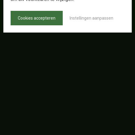
Cookies accepteren
Instellingen aanpassen