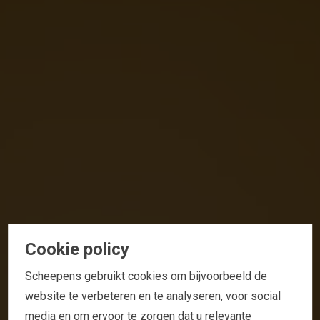
Cookie policy
Scheepens gebruikt cookies om bijvoorbeeld de
website te verbeteren en te analyseren, voor social
media en om ervoor te zorgen dat u relevante