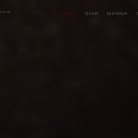
WERK
OVER
MENSEN