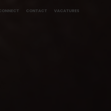
CONNECT
CONTACT
VACATURES