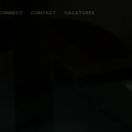
CONNECT
CONTACT
VACATURES