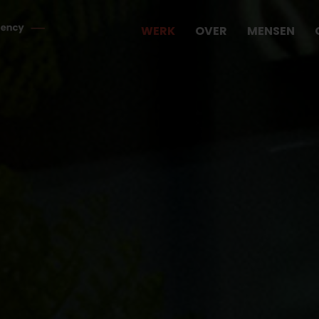
WERK
OVER
MENSEN